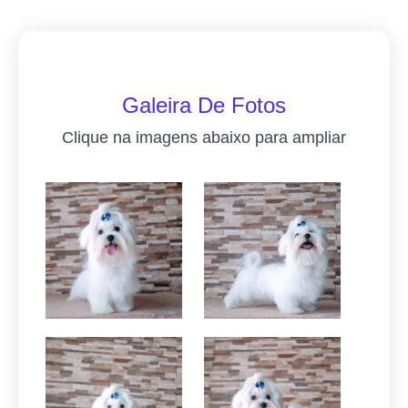
Galeira De Fotos
Clique na imagens abaixo para ampliar