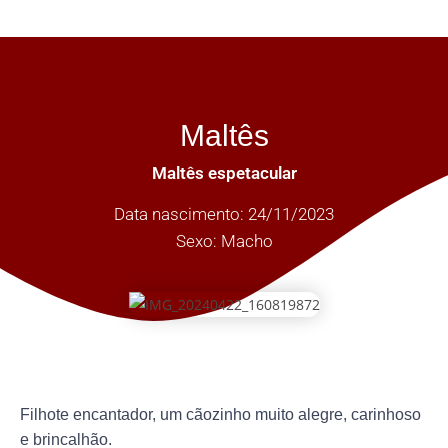
Maltês
Maltês espetacular
Data nascimento: 24/11/2023
Sexo: Macho
Filhote encantador, um cãozinho muito alegre, carinhoso
e brincalhão.