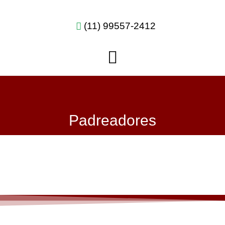
(11) 99557-2412
Padreadores