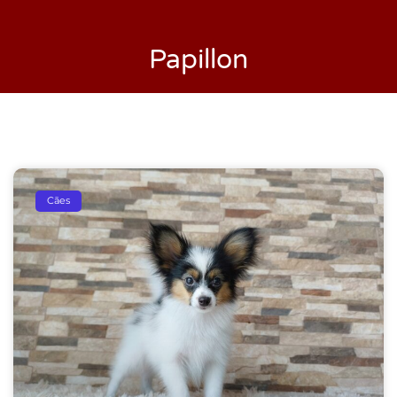
Papillon
Cães