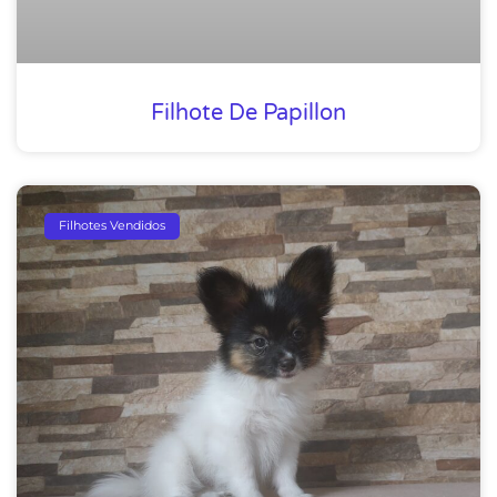
Filhote De Papillon
Filhotes Vendidos