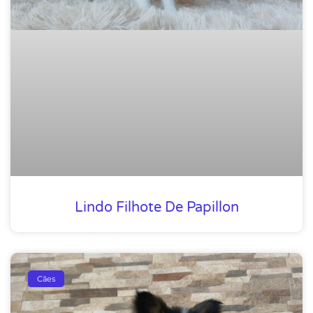
Lindo Filhote De Papillon
Cães