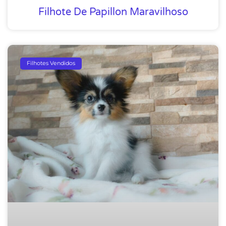
Filhote De Papillon Maravilhoso
Filhotes Vendidos