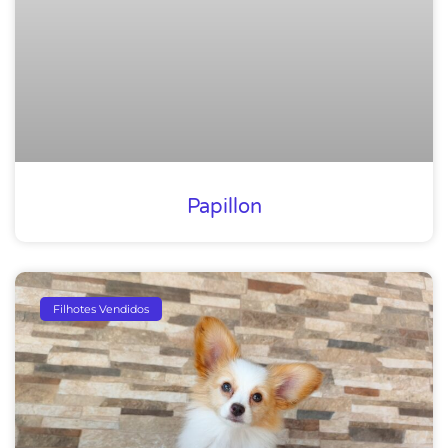
Papillon
Filhotes Vendidos