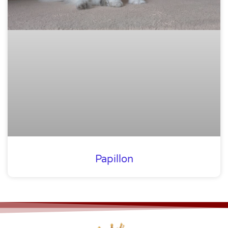
Papillon