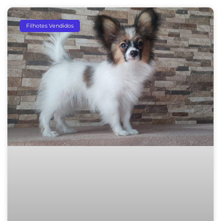
Filhotes Vendidos