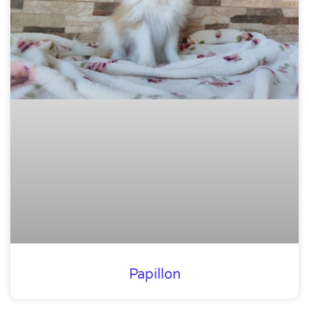
Papillon