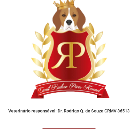
Veterinário responsável: Dr. Rodrigo Q. de Souza CRMV 36513