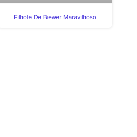
Filhote De Biewer Maravilhoso