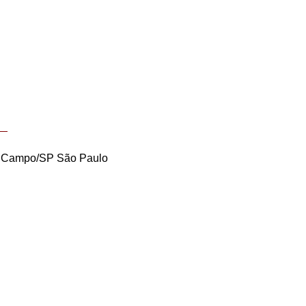
o Campo/SP São Paulo