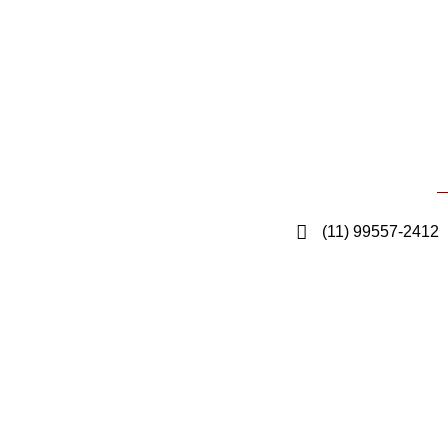
(11) 99557-2412