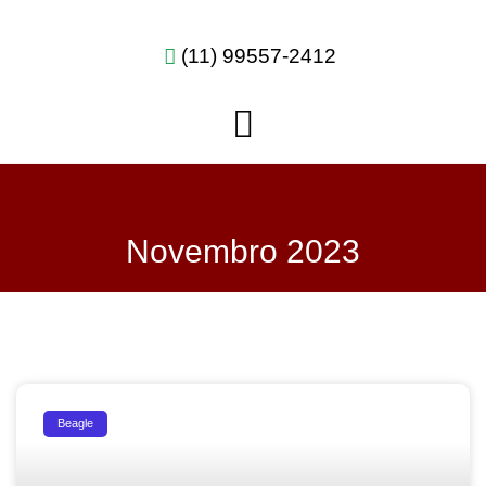
(11) 99557-2412
Novembro 2023
Beagle